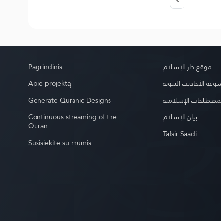
Pagrindinis
موقع دار الإسلام
Apie projektą
موسوعة الأحاديث الن
Generate Quranic Designs
موسوعة المصطلحات 
Continuous streaming of the
بيان الإسلام
Quran
Tafsir Saadi
Susisiekite su mumis