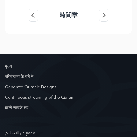
時間章
मुख्य
परियोजना के बारे में
Generate Quranic Designs
Continuous streaming of the Quran
हमसे सम्पर्क करें
موقع دار الإسلام