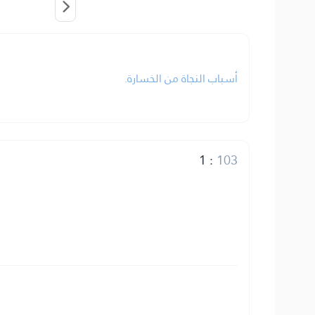
أسباب النجاة من الخسارة.
1
:
103