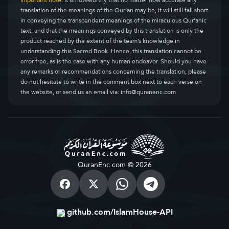
Important note:
It is noteworthy that no matter how accurate any
translation of the meanings of the Qur’an may be, it will still fall short
in conveying the transcendent meanings of the miraculous Qur’anic
text, and that the meanings conveyed by this translation is only the
product reached by the extent of the team’s knowledge in
understanding this Sacred Book. Hence, this translation cannot be
error-free, as is the case with any human endeavor. Should you have
any remarks or recommendations concerning the translation, please
do not hesitate to write in the comment box next to each verse on
the website, or send us an email via:
info@quranenc.com
QuranEnc.com © 2026
github.com/IslamHouse-API