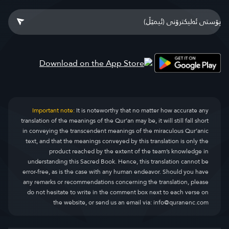
Important note:
It is noteworthy that no matter how accurate any
translation of the meanings of the Qur’an may be, it will still fall short
in conveying the transcendent meanings of the miraculous Qur’anic
text, and that the meanings conveyed by this translation is only the
product reached by the extent of the team’s knowledge in
understanding this Sacred Book. Hence, this translation cannot be
error-free, as is the case with any human endeavor. Should you have
any remarks or recommendations concerning the translation, please
do not hesitate to write in the comment box next to each verse on
the website, or send us an email via:
info@quranenc.com