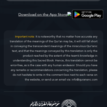
Important note:
It is noteworthy that no matter how accurate any
translation of the meanings of the Qur’an may be, it will still fall short
in conveying the transcendent meanings of the miraculous Qur’anic
text, and that the meanings conveyed by this translation is only the
product reached by the extent of the team’s knowledge in
understanding this Sacred Book. Hence, this translation cannot be
error-free, as is the case with any human endeavor. Should you have
any remarks or recommendations concerning the translation, please
do not hesitate to write in the comment box next to each verse on
the website, or send us an email via:
info@quranenc.com