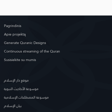
Pagrindinis
Apie projektą
Generate Quranic Designs
Continuous streaming of the Quran
Susisiekite su mumis
موقع دار الإسلام
موسوعة الأحاديث النبوية
موسوعة المصطلحات الإسلامية
بيان الإسلام