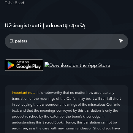
Tafsir Saadi
Užsiregistruoti į adresatų sąrašą
Important note:
It is noteworthy that no matter how accurate any
translation of the meanings of the Qur’an may be, it will still fall short
in conveying the transcendent meanings of the miraculous Qur’anic
text, and that the meanings conveyed by this translation is only the
product reached by the extent of the team’s knowledge in
understanding this Sacred Book. Hence, this translation cannot be
error-free, as is the case with any human endeavor. Should you have