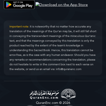
Important note:
It is noteworthy that no matter how accurate any
translation of the meanings of the Qur’an may be, it will still fall short
in conveying the transcendent meanings of the miraculous Qur’anic
text, and that the meanings conveyed by this translation is only the
product reached by the extent of the team’s knowledge in
understanding this Sacred Book. Hence, this translation cannot be
error-free, as is the case with any human endeavor. Should you have
any remarks or recommendations concerning the translation, please
do not hesitate to write in the comment box next to each verse on
the website, or send us an email via:
info@quranenc.com
QuranEnc.com © 2026