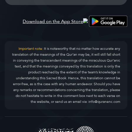
Important note:
It is noteworthy that no matter how accurate any
translation of the meanings of the Qur’an may be, it will still fall short
in conveying the transcendent meanings of the miraculous Qur’anic
text, and that the meanings conveyed by this translation is only the
product reached by the extent of the team’s knowledge in
understanding this Sacred Book. Hence, this translation cannot be
error-free, as is the case with any human endeavor. Should you have
any remarks or recommendations concerning the translation, please
do not hesitate to write in the comment box next to each verse on
the website, or send us an email via:
info@quranenc.com