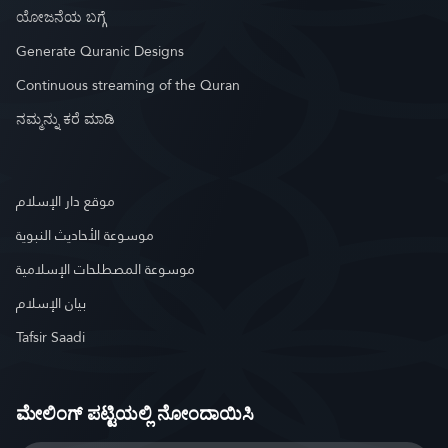
ಯೋಜನೆಯ ಬಗ್ಗೆ
Generate Quranic Designs
Continuous streaming of the Quran
ನಮ್ಮನ್ನು ಕರೆ ಮಾಡಿ
موقع دار الإسلام
موسوعة الأحاديث النبوية
موسوعة المصطلحات الإسلامية
بيان الإسلام
Tafsir Saadi
ಮೇಲಿಂಗ್ ಪಟ್ಟಿಯಲ್ಲಿ ನೋಂದಾಯಿಸಿ