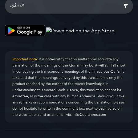
Important note:
It is noteworthy that no matter how accurate any
translation of the meanings of the Qur’an may be, it will still fall short
in conveying the transcendent meanings of the miraculous Qur’anic
text, and that the meanings conveyed by this translation is only the
product reached by the extent of the team’s knowledge in
understanding this Sacred Book. Hence, this translation cannot be
error-free, as is the case with any human endeavor. Should you have
any remarks or recommendations concerning the translation, please
do not hesitate to write in the comment box next to each verse on
the website, or send us an email via:
info@quranenc.com