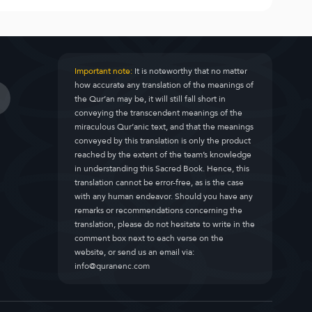
Important note:
It is noteworthy that no matter
how accurate any translation of the meanings of
the Qur’an may be, it will still fall short in
conveying the transcendent meanings of the
miraculous Qur’anic text, and that the meanings
conveyed by this translation is only the product
reached by the extent of the team’s knowledge
in understanding this Sacred Book. Hence, this
translation cannot be error-free, as is the case
with any human endeavor. Should you have any
remarks or recommendations concerning the
translation, please do not hesitate to write in the
comment box next to each verse on the
website, or send us an email via:
info@quranenc.com