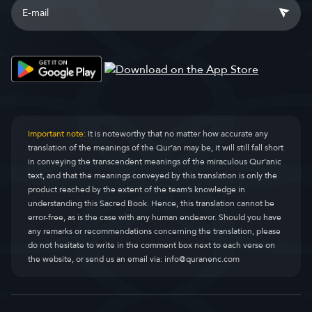
Important note:
It is noteworthy that no matter how accurate any
translation of the meanings of the Qur’an may be, it will still fall short
in conveying the transcendent meanings of the miraculous Qur’anic
text, and that the meanings conveyed by this translation is only the
product reached by the extent of the team’s knowledge in
understanding this Sacred Book. Hence, this translation cannot be
error-free, as is the case with any human endeavor. Should you have
any remarks or recommendations concerning the translation, please
do not hesitate to write in the comment box next to each verse on
the website, or send us an email via:
info@quranenc.com