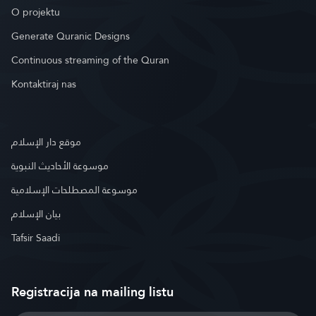
O projektu
Generate Quranic Designs
Continuous streaming of the Quran
Kontaktiraj nas
موقع دار الإسلام
موسوعة الأحاديث النبوية
موسوعة المصطلحات الإسلامية
بيان الإسلام
Tafsir Saadi
Registracija na mailing listu