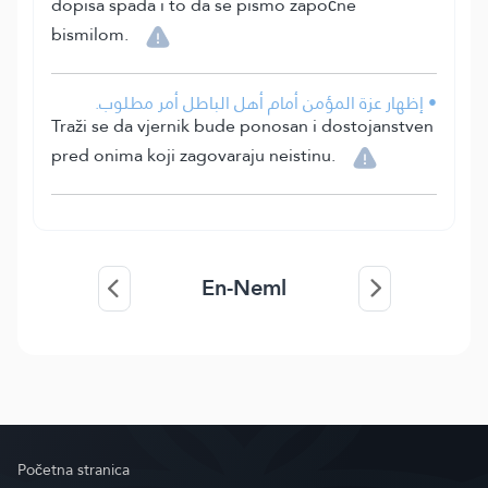
dopisa spada i to da se pismo započne
bismilom.
• إظهار عزة المؤمن أمام أهل الباطل أمر مطلوب.
Traži se da vjernik bude ponosan i dostojanstven
pred onima koji zagovaraju neistinu.
En-Neml
Početna stranica