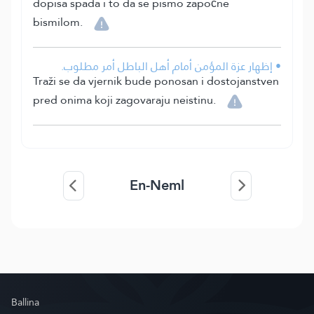
dopisa spada i to da se pismo započne
bismilom.
• إظهار عزة المؤمن أمام أهل الباطل أمر مطلوب.
Traži se da vjernik bude ponosan i dostojanstven
pred onima koji zagovaraju neistinu.
En-Neml
Ballina