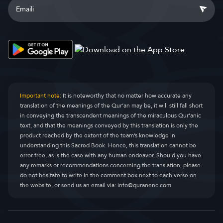
Important note:
It is noteworthy that no matter how accurate any
translation of the meanings of the Qur’an may be, it will still fall short
in conveying the transcendent meanings of the miraculous Qur’anic
text, and that the meanings conveyed by this translation is only the
product reached by the extent of the team’s knowledge in
understanding this Sacred Book. Hence, this translation cannot be
error-free, as is the case with any human endeavor. Should you have
any remarks or recommendations concerning the translation, please
do not hesitate to write in the comment box next to each verse on
the website, or send us an email via:
info@quranenc.com