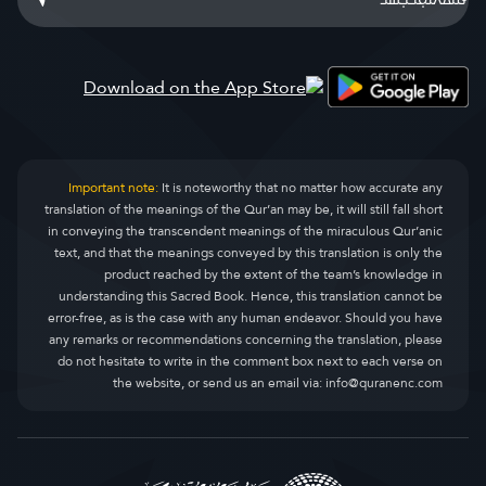
Important note:
It is noteworthy that no matter how accurate any
translation of the meanings of the Qur’an may be, it will still fall short
in conveying the transcendent meanings of the miraculous Qur’anic
text, and that the meanings conveyed by this translation is only the
product reached by the extent of the team’s knowledge in
understanding this Sacred Book. Hence, this translation cannot be
error-free, as is the case with any human endeavor. Should you have
any remarks or recommendations concerning the translation, please
do not hesitate to write in the comment box next to each verse on
the website, or send us an email via:
info@quranenc.com