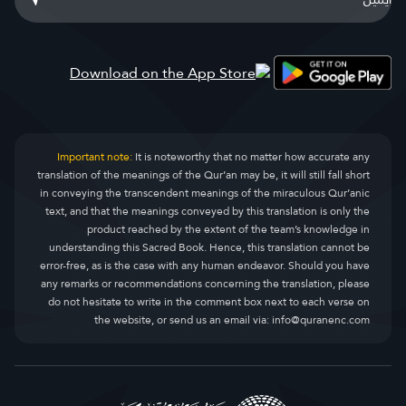
Important note:
It is noteworthy that no matter how accurate any
translation of the meanings of the Qur’an may be, it will still fall short
in conveying the transcendent meanings of the miraculous Qur’anic
text, and that the meanings conveyed by this translation is only the
product reached by the extent of the team’s knowledge in
understanding this Sacred Book. Hence, this translation cannot be
error-free, as is the case with any human endeavor. Should you have
any remarks or recommendations concerning the translation, please
do not hesitate to write in the comment box next to each verse on
the website, or send us an email via:
info@quranenc.com