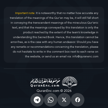
Important note:
It is noteworthy that no matter how accurate any
translation of the meanings of the Qur’an may be, it will still fall short
in conveying the transcendent meanings of the miraculous Qur’anic
text, and that the meanings conveyed by this translation is only the
product reached by the extent of the team’s knowledge in
understanding this Sacred Book. Hence, this translation cannot be
error-free, as is the case with any human endeavor. Should you have
any remarks or recommendations concerning the translation, please
do not hesitate to write in the comment box next to each verse on
the website, or send us an email via:
info@quranenc.com
QuranEnc.com © 2026