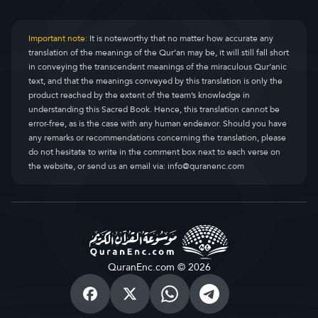
Important note:
It is noteworthy that no matter how accurate any
translation of the meanings of the Qur’an may be, it will still fall short
in conveying the transcendent meanings of the miraculous Qur’anic
text, and that the meanings conveyed by this translation is only the
product reached by the extent of the team’s knowledge in
understanding this Sacred Book. Hence, this translation cannot be
error-free, as is the case with any human endeavor. Should you have
any remarks or recommendations concerning the translation, please
do not hesitate to write in the comment box next to each verse on
the website, or send us an email via:
info@quranenc.com
QuranEnc.com © 2026