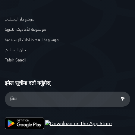
موقع دار الإسلام
موسوعة الأحاديث النبوية
موسوعة المصطلحات الإسلامية
بيان الإسلام
Tafsir Saadi
इमेल सूचीमा दर्ता गर्नुहोस्