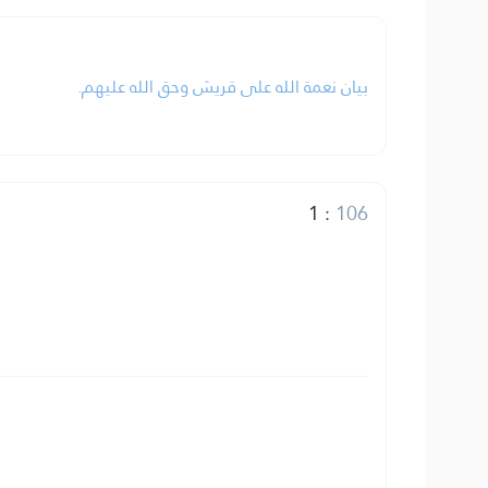
بيان نعمة الله على قريش وحق الله عليهم.
1
:
106