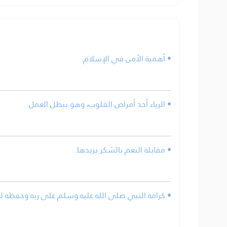
• أهمية الأمن في الإسلام.
• الرياء أحد أمراض القلوب، وهو يبطل العمل.
• مقابلة النعم بالشكر يزيدها.
كرامة النبي صلى الله عليه وسلم على ربه وحفظه له و.