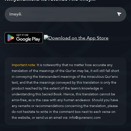
Important note:
It is noteworthy that no matter how accurate any
translation of the meanings of the Qur’an may be, it will still fall short
in conveying the transcendent meanings of the miraculous Qur’anic
text, and that the meanings conveyed by this translation is only the
product reached by the extent of the team’s knowledge in
understanding this Sacred Book. Hence, this translation cannot be
error-free, as is the case with any human endeavor. Should you have
any remarks or recommendations concerning the translation, please
do not hesitate to write in the comment box next to each verse on
the website, or send us an email via:
info@quranenc.com