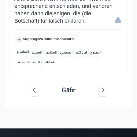
entsprechend entschieden, und verloren
haben dann diejenigen, die (die
Botschaft) für falsch erklären.
Kugaragaza ibindi bisobanuro.
التفاسير:
الطبري
ابن كثير
السعدي
المختصر
المُيسَّر
|
هدايات
النفحات المكية
Ġāfir