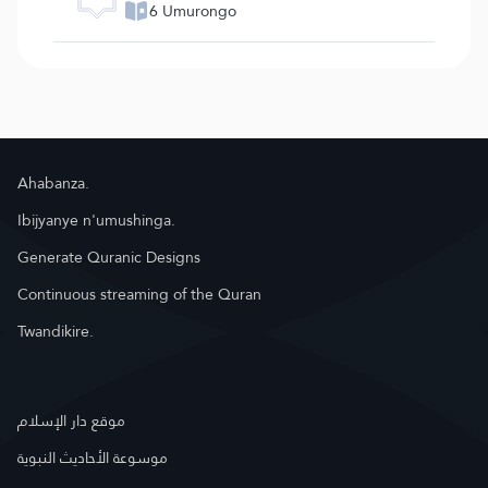
6 Umurongo
Ahabanza.
Ibijyanye n'umushinga.
Generate Quranic Designs
Continuous streaming of the Quran
Twandikire.
موقع دار الإسلام
موسوعة الأحاديث النبوية