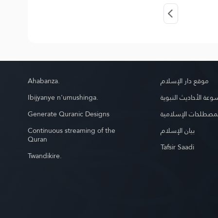
Ahabanza.
موقع دار الإسلام
Ibijyanye n'umushinga.
عة الأحاديث النبوية
Generate Quranic Designs
مصطلحات الإسلامية
Continuous streaming of the
بيان الإسلام
Quran
Tafsir Saadi
Twandikire.