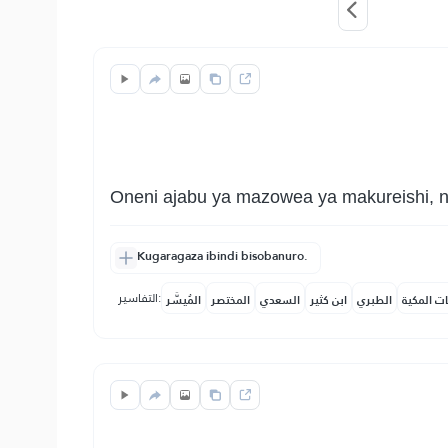
Oneni ajabu ya mazowea ya makureishi, 
Kugaragaza ibindi bisobanuro.
التفاسير:
ات المكية
الطبري
ابن كثير
السعدي
المختصر
المُيسَّر