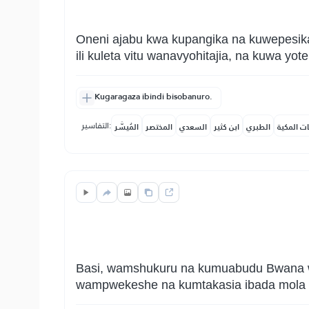
Oneni ajabu kwa kupangika na kuwepesika
ili kuleta vitu wanavyohitajia, na kuwa y
Kugaragaza ibindi bisobanuro.
التفاسير:
ات المكية
الطبري
ابن كثير
السعدي
المختصر
المُيسَّر
Basi, wamshukuru na kumuabudu Bwana wa
wampwekeshe na kumtakasia ibada mola w