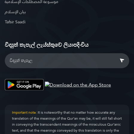
موسوعة المصطلحات الإسلامية
بيان الإسلام
Tafsir Saadi
විද්‍යුත් තැපැල් ලැය්ස්තුවේ ලියාපදිංචිය
Important note:
It is noteworthy that no matter how accurate any
translation of the meanings of the Qur’an may be, it will still fall short
in conveying the transcendent meanings of the miraculous Qur’anic
text, and that the meanings conveyed by this translation is only the