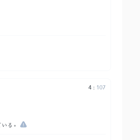
4
:
107
ている。