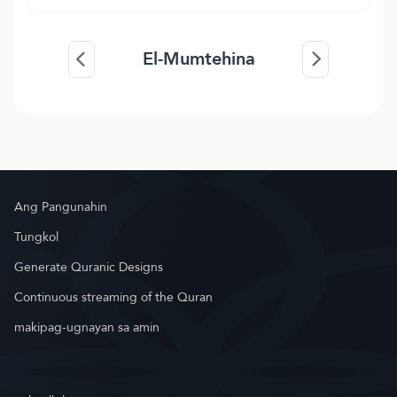
El-Mumtehina
Ang Pangunahin
Tungkol
Generate Quranic Designs
Continuous streaming of the Quran
makipag-ugnayan sa amin