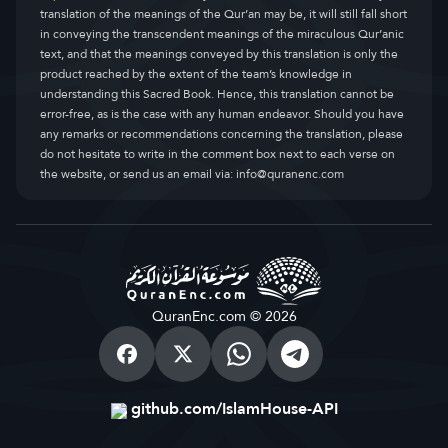
translation of the meanings of the Qur’an may be, it will still fall short
in conveying the transcendent meanings of the miraculous Qur’anic
text, and that the meanings conveyed by this translation is only the
product reached by the extent of the team’s knowledge in
understanding this Sacred Book. Hence, this translation cannot be
error-free, as is the case with any human endeavor. Should you have
any remarks or recommendations concerning the translation, please
do not hesitate to write in the comment box next to each verse on
the website, or send us an email via:
info@quranenc.com
QuranEnc.com © 2026
github.com/IslamHouse-API