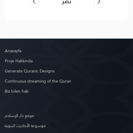
نصر
Anasayfa
Proje Hakkında
Generate Quranic Designs
Continuous streaming of the Quran
Biz bilen hab
موقع دار الإسلام
موسوعة الأحاديث النبوية