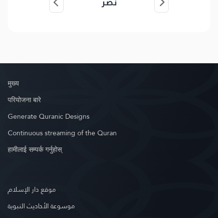
نصر
मुख्य
परियोजना बारे
Generate Quranic Designs
Continuous streaming of the Quran
हामीलाई सम्पर्क गर्नुहोस्
موقع دار الإسلام
موسوعة الأحاديث النبوية