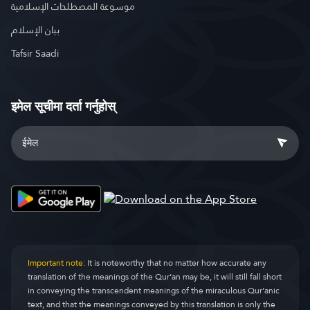
موسوعة المصطلحات الإسلامية
بيان الإسلام
Tafsir Saadi
इमेल सूचीमा दर्ता गर्नुहोस्
Important note:
It is noteworthy that no matter how accurate any
translation of the meanings of the Qur’an may be, it will still fall short
in conveying the transcendent meanings of the miraculous Qur’anic
text, and that the meanings conveyed by this translation is only the