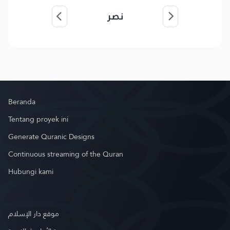
نصر
Beranda
Tentang proyek ini
Generate Quranic Designs
Continuous streaming of the Quran
Hubungi kami
موقع دار الإسلام