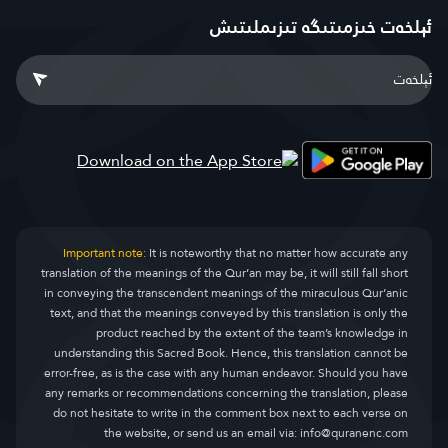
ئېلخەت خىزمىتىگە تىزىملىتىش
Important note:
It is noteworthy that no matter how accurate any
translation of the meanings of the Qur’an may be, it will still fall short
in conveying the transcendent meanings of the miraculous Qur’anic
text, and that the meanings conveyed by this translation is only the
product reached by the extent of the team’s knowledge in
understanding this Sacred Book. Hence, this translation cannot be
error-free, as is the case with any human endeavor. Should you have
any remarks or recommendations concerning the translation, please
do not hesitate to write in the comment box next to each verse on
the website, or send us an email via:
info@quranenc.com