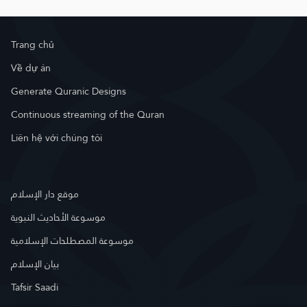
Trang chủ
Về dự án
Generate Quranic Designs
Continuous streaming of the Quran
Liên hệ với chúng tôi
موقع دار الإسلام
موسوعة الأحاديث النبوية
موسوعة المصطلحات الإسلامية
بيان الإسلام
Tafsir Saadi