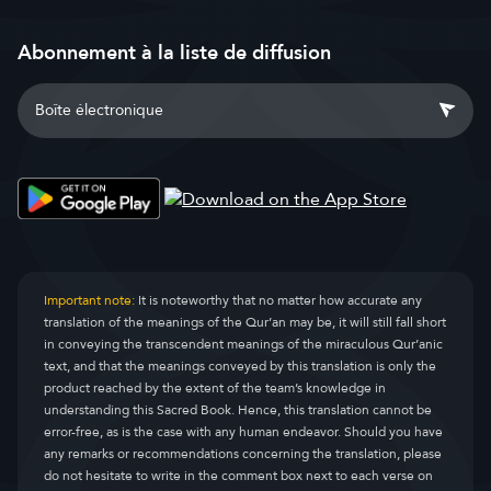
Abonnement à la liste de diffusion
Important note:
It is noteworthy that no matter how accurate any
translation of the meanings of the Qur’an may be, it will still fall short
in conveying the transcendent meanings of the miraculous Qur’anic
text, and that the meanings conveyed by this translation is only the
product reached by the extent of the team’s knowledge in
understanding this Sacred Book. Hence, this translation cannot be
error-free, as is the case with any human endeavor. Should you have
any remarks or recommendations concerning the translation, please
do not hesitate to write in the comment box next to each verse on