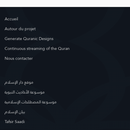
Accueil
Autour du projet
Generate Quranic Designs
Continuous streaming of the Quran
Nous contacter
موقع دار الإسلام
موسوعة الأحاديث النبوية
موسوعة المصطلحات الإسلامية
بيان الإسلام
Tafsir Saadi