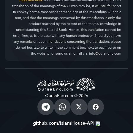
Important note:
It is noteworthy that no matter how accurate any
translation of the meanings of the Qur’an may be, it will still fall short
in conveying the transcendent meanings of the miraculous Qur’anic
text, and that the meanings conveyed by this translation is only the
product reached by the extent of the team’s knowledge in
understanding this Sacred Book. Hence, this translation cannot be
error-free, as is the case with any human endeavor. Should you have
any remarks or recommendations concerning the translation, please
do not hesitate to write in the comment box next to each verse on
the website, or send us an email via:
info@quranenc.com
QuranEnc.com © 2026
github.com/IslamHouse-API