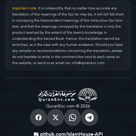
Important note:
It is noteworthy that no matter how accurate any
translation of the meanings of the Qur’an may be, it will still fall short
in conveying the transcendent meanings of the miraculous Qur’anic
text, and that the meanings conveyed by this translation is only the
product reached by the extent of the team’s knowledge in
understanding this Sacred Book. Hence, this translation cannot be
error-free, as is the case with any human endeavor. Should you have
any remarks or recommendations concerning the translation, please
do not hesitate to write in the comment box next to each verse on
the website, or send us an email via:
info@quranenc.com
QuranEnc.com © 2026
github.com/IslamHouse-API