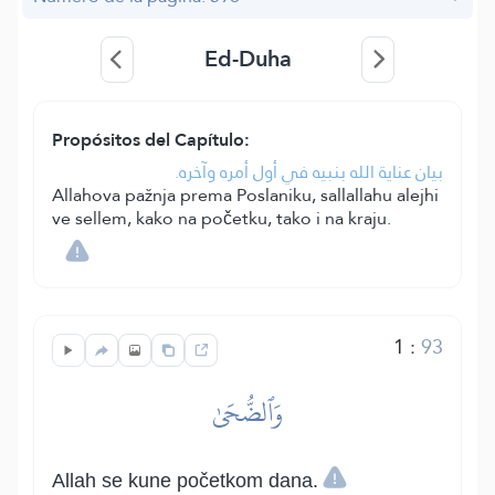
Ed-Duha
Propósitos del Capítulo:
بيان عناية الله بنبيه في أول أمره وآخره.
Allahova pažnja prema Poslaniku, sallallahu alejhi
ve sellem, kako na početku, tako i na kraju.
1
:
93
وَٱلضُّحَىٰ
Allah se kune početkom dana.