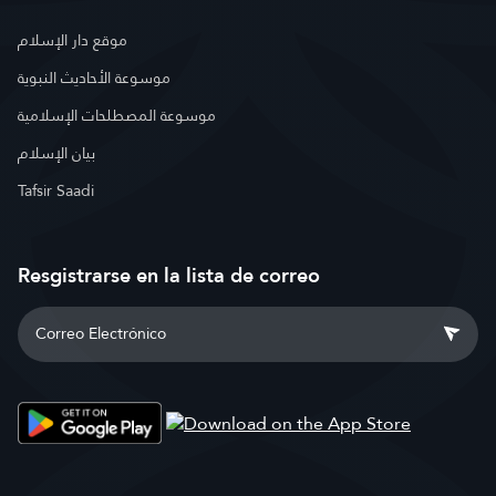
موقع دار الإسلام
موسوعة الأحاديث النبوية
موسوعة المصطلحات الإسلامية
بيان الإسلام
Tafsir Saadi
Resgistrarse en la lista de correo