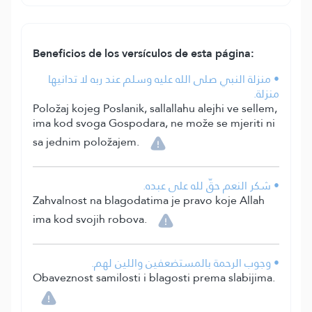
Beneficios de los versículos de esta página:
• منزلة النبي صلى الله عليه وسلم عند ربه لا تدانيها
منزلة.
Položaj kojeg Poslanik, sallallahu alejhi ve sellem,
ima kod svoga Gospodara, ne može se mjeriti ni
sa jednim položajem.
• شكر النعم حقّ لله على عبده.
Zahvalnost na blagodatima je pravo koje Allah
ima kod svojih robova.
• وجوب الرحمة بالمستضعفين واللين لهم.
Obaveznost samilosti i blagosti prema slabijima.