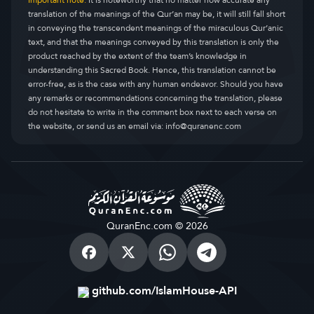
Important note:
It is noteworthy that no matter how accurate any
translation of the meanings of the Qur’an may be, it will still fall short
in conveying the transcendent meanings of the miraculous Qur’anic
text, and that the meanings conveyed by this translation is only the
product reached by the extent of the team’s knowledge in
understanding this Sacred Book. Hence, this translation cannot be
error-free, as is the case with any human endeavor. Should you have
any remarks or recommendations concerning the translation, please
do not hesitate to write in the comment box next to each verse on
the website, or send us an email via:
info@quranenc.com
QuranEnc.com © 2026
github.com/IslamHouse-API