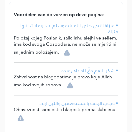
Voordelen van de verzen op deze pagina:
• منزلة النبي صلى الله عليه وسلم عند ربه لا تدانيها
منزلة.
Položaj kojeg Poslanik, sallallahu alejhi ve sellem,
ima kod svoga Gospodara, ne može se mjeriti ni
sa jednim položajem.
• شكر النعم حقّ لله على عبده.
Zahvalnost na blagodatima je pravo koje Allah
ima kod svojih robova.
• وجوب الرحمة بالمستضعفين واللين لهم.
Obaveznost samilosti i blagosti prema slabijima.