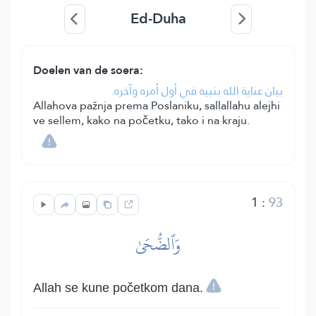
Ed-Duha
Doelen van de soera:
بيان عناية الله بنبيه في أول أمره وآخره.
Allahova pažnja prema Poslaniku, sallallahu alejhi
ve sellem, kako na početku, tako i na kraju.
1
:
93
وَٱلضُّحَىٰ
Allah se kune početkom dana.