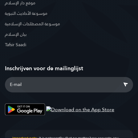
موقع دار الإسلام
موسوعة الأحاديث النبوية
موسوعة المصطلحات الإسلامية
بيان الإسلام
Tafsir Saadi
Inschrijven voor de mailinglijst