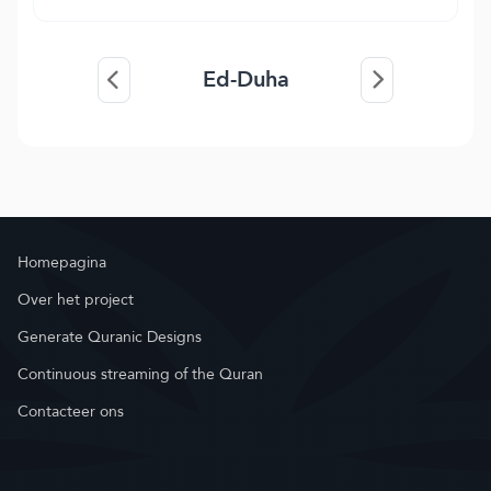
Ed-Duha
Homepagina
Over het project
Generate Quranic Designs
Continuous streaming of the Quran
Contacteer ons