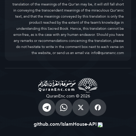
translation of the meanings of the Qur’an may be, it will still fall short
in conveying the transcendent meanings of the miraculous Qur’anic
text, and that the meanings conveyed by this translation is only the
product reached by the extent of the team’s knowledge in
understanding this Sacred Book. Hence, this translation cannot be
error-free, as is the case with any human endeavor. Should you have
any remarks or recommendations concerning the translation, please
do not hesitate to write in the comment box next to each verse on
the website, or send us an email via:
info@quranenc.com
QuranEnc.com © 2026
github.com/IslamHouse-API