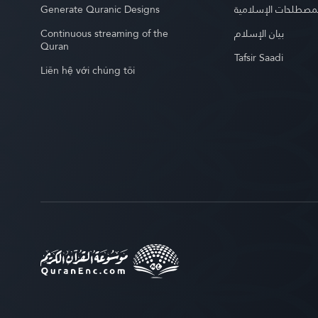
Generate Quranic Designs
مصطلحات الإسلامية
Continuous streaming of the
بيان الإسلام
Quran
Tafsir Saadi
Liên hệ với chúng tôi