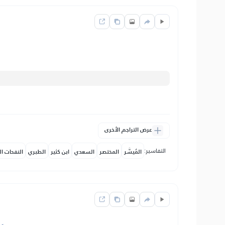
عرض التراجم الأخرى
التفاسير:
المُيسَّر
المختصر
السعدي
ابن كثير
الطبري
النفحات ال