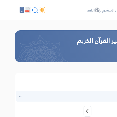
 المشروع
اللغة
ر القرآن الكريم