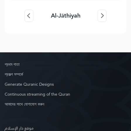
Al-Jāthiyah
প্রথম পাতা
প্রকল্প সম্পর্কে
Generate Quranic Designs
Continuous streaming of the Quran
আমাদের সাথে যোগাযোগ করুন
موقع دار الإسلام