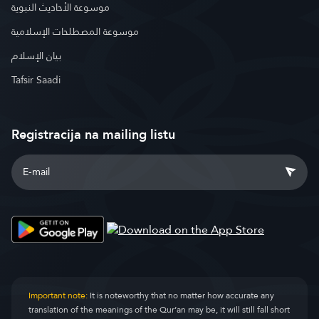
موسوعة الأحاديث النبوية
موسوعة المصطلحات الإسلامية
بيان الإسلام
Tafsir Saadi
Registracija na mailing listu
Important note:
It is noteworthy that no matter how accurate any
translation of the meanings of the Qur’an may be, it will still fall short