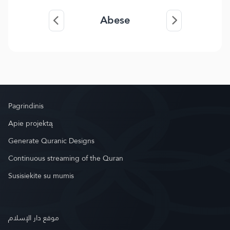
Abese
Pagrindinis
Apie projektą
Generate Quranic Designs
Continuous streaming of the Quran
Susisiekite su mumis
موقع دار الإسلام