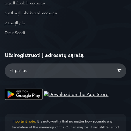
موسوعة الأحاديث النبوية
موسوعة المصطلحات الإسلامية
بيان الإسلام
Tafsir Saadi
Užsiregistruoti į adresatų sąrašą
Important note:
It is noteworthy that no matter how accurate any
translation of the meanings of the Qur’an may be, it will still fall short