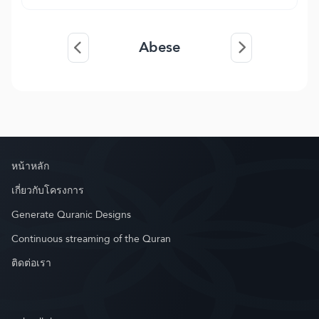
Abese
หน้าหลัก
เกี่ยวกับโครงการ
Generate Quranic Designs
Continuous streaming of the Quran
ติดต่อเรา