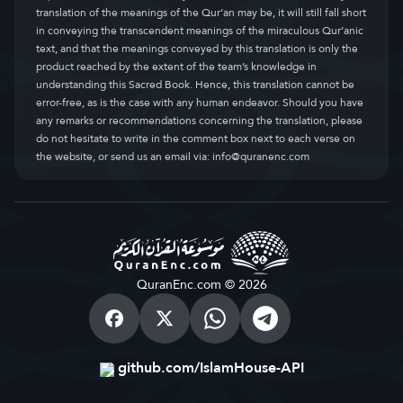
translation of the meanings of the Qur’an may be, it will still fall short
in conveying the transcendent meanings of the miraculous Qur’anic
text, and that the meanings conveyed by this translation is only the
product reached by the extent of the team’s knowledge in
understanding this Sacred Book. Hence, this translation cannot be
error-free, as is the case with any human endeavor. Should you have
any remarks or recommendations concerning the translation, please
do not hesitate to write in the comment box next to each verse on
the website, or send us an email via:
info@quranenc.com
QuranEnc.com © 2026
github.com/IslamHouse-API