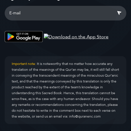
Important note:
It is noteworthy that no matter how accurate any
translation of the meanings of the Qur’an may be, it will still fall short
in conveying the transcendent meanings of the miraculous Qur’anic
text, and that the meanings conveyed by this translation is only the
product reached by the extent of the team’s knowledge in
understanding this Sacred Book. Hence, this translation cannot be
error-free, as is the case with any human endeavor. Should you have
any remarks or recommendations concerning the translation, please
do not hesitate to write in the comment box next to each verse on
the website, or send us an email via:
info@quranenc.com