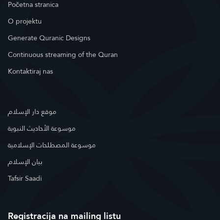
Početna stranica
O projektu
Generate Quranic Designs
Continuous streaming of the Quran
Kontaktiraj nas
موقع دار الإسلام
موسوعة الأحاديث النبوية
موسوعة المصطلحات الإسلامية
بيان الإسلام
Tafsir Saadi
Registracija na mailing listu