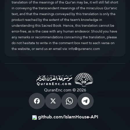
translation of the meanings of the Qur’an may be, it will still fall short
in conveying the transcendent meanings of the miraculous Qur’anic
text, and that the meanings conveyed by this translation is only the
product reached by the extent of the team’s knowledge in
understanding this Sacred Book. Hence, this translation cannot be
error-free, as is the case with any human endeavor. Should you have
any remarks or recommendations concerning the translation, please
do not hesitate to write in the comment box next to each verse on
the website, or send us an email via:
info@quranenc.com
QuranEnc.com © 2026
github.com/IslamHouse-API