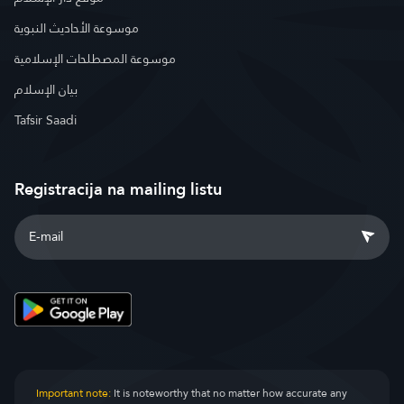
موسوعة الأحاديث النبوية
موسوعة المصطلحات الإسلامية
بيان الإسلام
Tafsir Saadi
Registracija na mailing listu
Important note:
It is noteworthy that no matter how accurate any