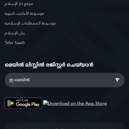
موقع دار الإسلام
موسوعة الأحاديث النبوية
موسوعة المصطلحات الإسلامية
بيان الإسلام
Tafsir Saadi
മെയിൽ ലിസ്റ്റിൽ രജിസ്റ്റർ ചെയ്യാൻ