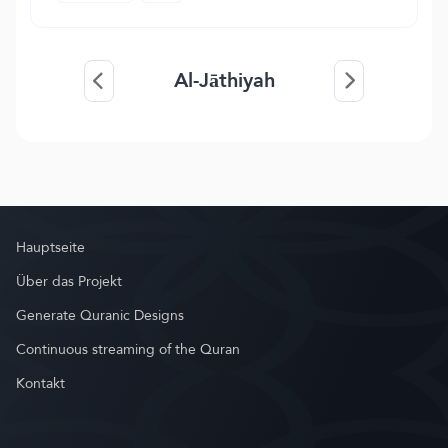
Al-Jāthiyah
Hauptseite
Über das Projekt
Generate Quranic Designs
Continuous streaming of the Quran
Kontakt