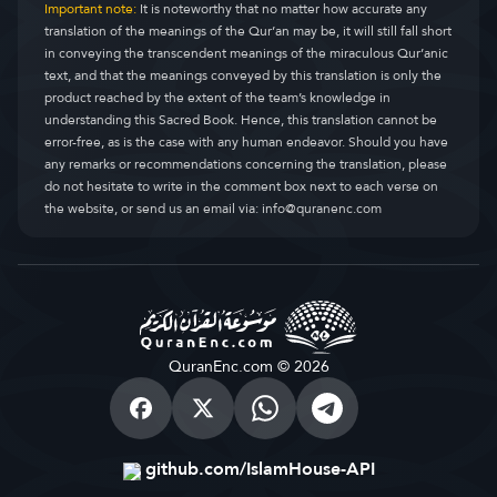
Important note:
It is noteworthy that no matter how accurate any
translation of the meanings of the Qur’an may be, it will still fall short
in conveying the transcendent meanings of the miraculous Qur’anic
text, and that the meanings conveyed by this translation is only the
product reached by the extent of the team’s knowledge in
understanding this Sacred Book. Hence, this translation cannot be
error-free, as is the case with any human endeavor. Should you have
any remarks or recommendations concerning the translation, please
do not hesitate to write in the comment box next to each verse on
the website, or send us an email via:
info@quranenc.com
QuranEnc.com © 2026
github.com/IslamHouse-API