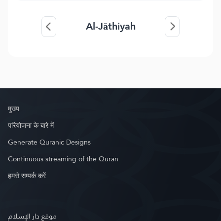
Al-Jāthiyah
मुख्य
परियोजना के बारे में
Generate Quranic Designs
Continuous streaming of the Quran
हमसे सम्पर्क करें
موقع دار الإسلام