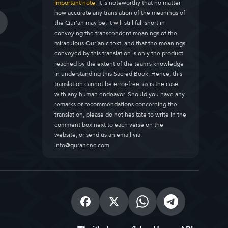
Important note:
It is noteworthy that no matter
how accurate any translation of the meanings of
the Qur’an may be, it will still fall short in
conveying the transcendent meanings of the
miraculous Qur’anic text, and that the meanings
conveyed by this translation is only the product
reached by the extent of the team’s knowledge
in understanding this Sacred Book. Hence, this
translation cannot be error-free, as is the case
with any human endeavor. Should you have any
remarks or recommendations concerning the
translation, please do not hesitate to write in the
comment box next to each verse on the
website, or send us an email via:
info@quranenc.com