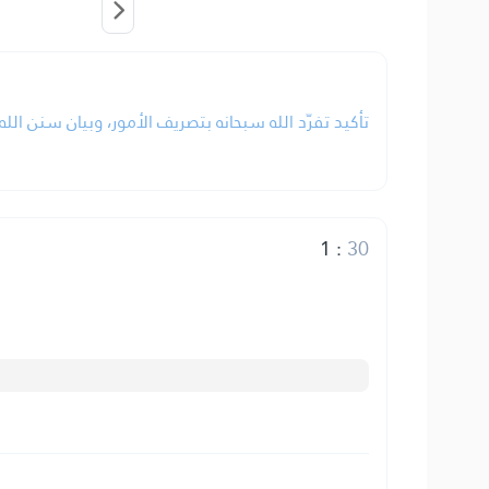
تأكيد تفرّد الله سبحانه بتصريف الأمور، وبيان سنن ال.
1
:
30