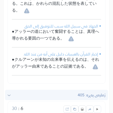
る。これは、かれらの混乱した状態を表してい
る。
• الجهاد في سبيل الله سبب للتوفيق إلى الحق.
●アッラーの道において奮闘することは、真理へ
導かれる要因の一つである。
• إخبار القرآن بالغيبيات دليل على أنه من عند الله.
●クルアーンが未知の出来事を伝えるのは、それ
がアッラー由来であることの証拠である。
ژمارەی پەڕە: 405
30
:
6