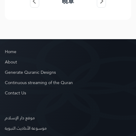
暁章
Home
About
Generate Quranic Designs
Continuous streaming of the Quran
Contact Us
موقع دار الإسلام
موسوعة الأحاديث النبوية