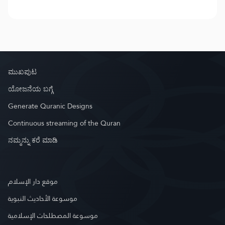
ಮುಖಪುಟ
ಯೋಜನೆಯ ಬಗ್ಗೆ
Generate Quranic Designs
Continuous streaming of the Quran
ನಮ್ಮನ್ನು ಕರೆ ಮಾಡಿ
موقع دار الإسلام
موسوعة الأحاديث النبوية
موسوعة المصطلحات الإسلامية